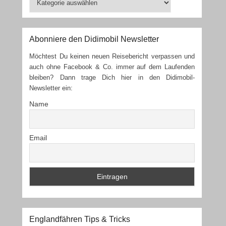
Die
Touren
Abonniere den Didimobil Newsletter
Möchtest Du keinen neuen Reisebericht verpassen und
auch ohne Facebook & Co. immer auf dem Laufenden
bleiben? Dann trage Dich hier in den Didimobil-
Newsletter ein:
Name
Email
Englandfähren Tips & Tricks