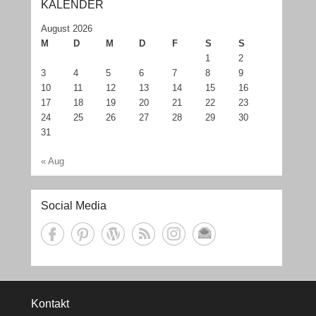
KALENDER
August 2026
M
D
M
D
F
S
S
1
2
3
4
5
6
7
8
9
10
11
12
13
14
15
16
17
18
19
20
21
22
23
24
25
26
27
28
29
30
31
« Aug
Social Media
Kontakt