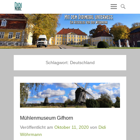
Schlagwort:
Deutschland
Mühlenmuseum Gifhorn
Veröffentlicht am
Oktober 11, 2020
von
Didi
Wöhrmann