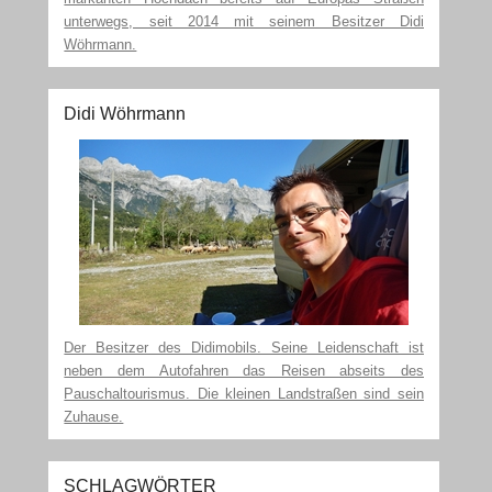
unterwegs, seit 2014 mit seinem Besitzer Didi
Wöhrmann.
Didi Wöhrmann
Der Besitzer des Didimobils. Seine Leidenschaft ist
neben dem Autofahren das Reisen abseits des
Pauschaltourismus. Die kleinen Landstraßen sind sein
Zuhause.
SCHLAGWÖRTER