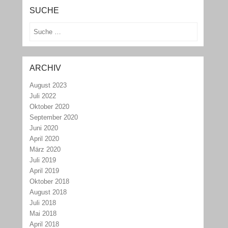
SUCHE
Suchen
ARCHIV
August 2023
Juli 2022
Oktober 2020
September 2020
Juni 2020
April 2020
März 2020
Juli 2019
April 2019
Oktober 2018
August 2018
Juli 2018
Mai 2018
April 2018