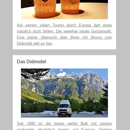
Auf seinen vielen Touren durch Europa darf eines
natürlich nicht fehlen: Der jeweilige lokale Gerstensaft.
Eine kleine Übersicht über Biere mit Bezug zum
Didimobil gibt es hier.
Das Didimobil
Seit 1990 ist der kleine weiße Bulli mit seinem
markanten Hochdach bereits auf Europas Straßen