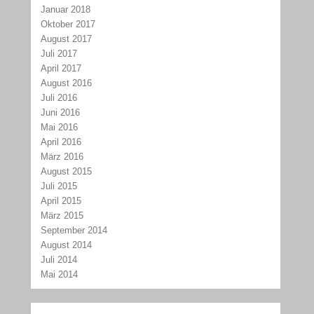
Januar 2018
Oktober 2017
August 2017
Juli 2017
April 2017
August 2016
Juli 2016
Juni 2016
Mai 2016
April 2016
März 2016
August 2015
Juli 2015
April 2015
März 2015
September 2014
August 2014
Juli 2014
Mai 2014