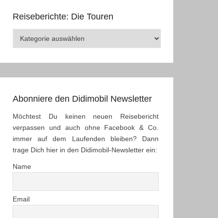
Reiseberichte: Die Touren
Reiseberichte:
Die
Touren
Abonniere den Didimobil Newsletter
Möchtest Du keinen neuen Reisebericht
verpassen und auch ohne Facebook & Co.
immer auf dem Laufenden bleiben? Dann
trage Dich hier in den Didimobil-Newsletter ein:
Name
Email