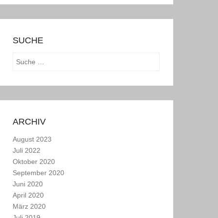
SUCHE
Suchen
ARCHIV
August 2023
Juli 2022
Oktober 2020
September 2020
Juni 2020
April 2020
März 2020
Juli 2019