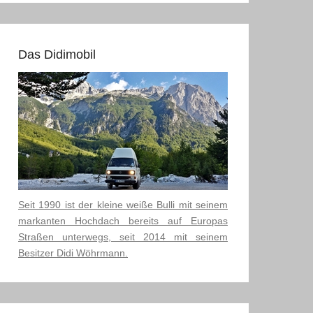
Das Didimobil
Seit 1990 ist der kleine weiße Bulli mit seinem
markanten Hochdach bereits auf Europas
Straßen unterwegs, seit 2014 mit seinem
Besitzer Didi Wöhrmann.