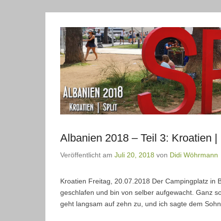
Albanien 2018 – Teil 3: Kroatien | 
Veröffentlicht am
Juli 20, 2018
von
Didi Wöhrmann
Kroatien Freitag, 20.07.2018 Der Campingplatz in Be
geschlafen und bin von selber aufgewacht. Ganz so 
geht langsam auf zehn zu, und ich sagte dem Sohn