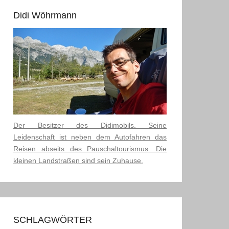
Didi Wöhrmann
Der Besitzer des Didimobils. Seine
Leidenschaft ist neben dem Autofahren das
Reisen abseits des Pauschaltourismus. Die
kleinen Landstraßen sind sein Zuhause.
SCHLAGWÖRTER