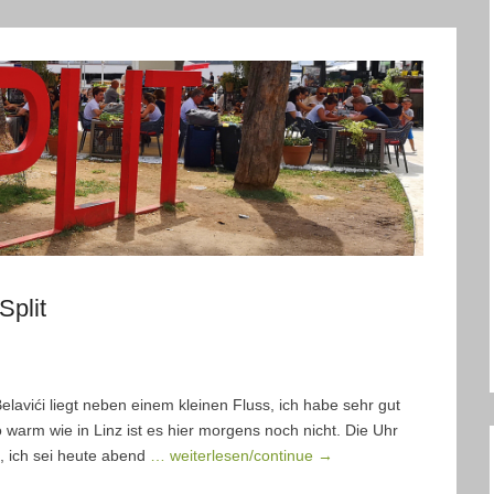
Split
lavići liegt neben einem kleinen Fluss, ich habe sehr gut
warm wie in Linz ist es hier morgens noch nicht. Die Uhr
, ich sei heute abend
… weiterlesen/continue →