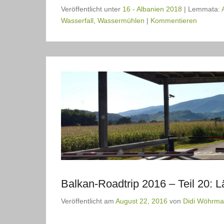
Veröffentlicht unter
16 - Albanien 2018
|
Lemmata:
Wasserfall
,
Wassermühlen
|
Kommentieren
Balkan-Roadtrip 2016 – Teil 20: 
Veröffentlicht am
August 22, 2016
von
Didi Wöhrm