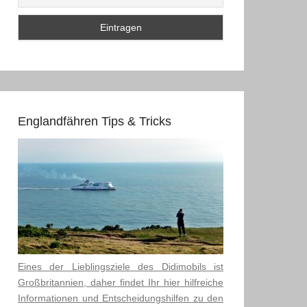
Englandfähren Tips & Tricks
Eines der Lieblingsziele des Didimobils ist
Großbritannien, daher findet Ihr hier hilfreiche
Informationen und Entscheidungshilfen zu den