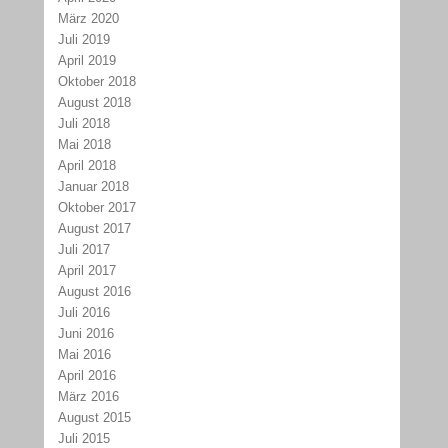
März 2020
Juli 2019
April 2019
Oktober 2018
August 2018
Juli 2018
Mai 2018
April 2018
Januar 2018
Oktober 2017
August 2017
Juli 2017
April 2017
August 2016
Juli 2016
Juni 2016
Mai 2016
April 2016
März 2016
August 2015
Juli 2015