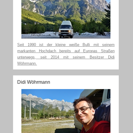
Seit 1990 ist der kleine weiße Bulli mit seinem
markanten Hochdach bereits auf Europas Straßen
unterwegs, seit 2014 mit seinem Besitzer Didi
Wöhrmann.
Didi Wöhrmann