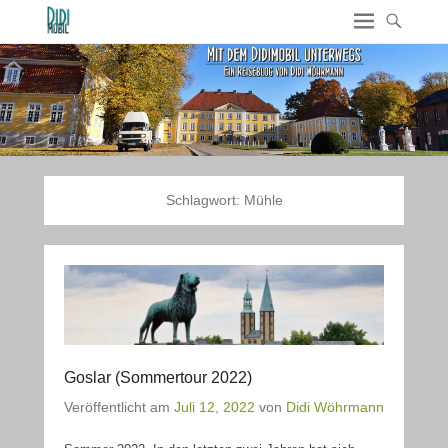
Schlagwort:
Mühle
Goslar (Sommertour 2022)
Veröffentlicht am
Juli 12, 2022
von
Didi Wöhrmann