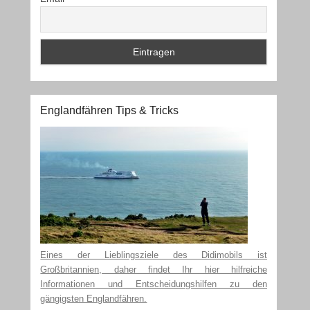
Englandfähren Tips & Tricks
Eines der Lieblingsziele des Didimobils ist
Großbritannien, daher findet Ihr hier hilfreiche
Informationen und Entscheidungshilfen zu den
gängigsten Englandfähren.