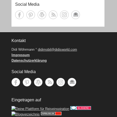
Social Media
Kontakt
Didi Wöhrmann °
didimobil@didisworld.com
Impressum
Datenschutzerklärung
Social Media
Eingetragen auf