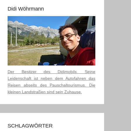
Didi Wöhrmann
Der Besitzer des Didimobils. Seine
Leidenschaft ist neben dem Autofahren das
Reisen abseits des Pauschaltourismus. Die
kleinen Landstraßen sind sein Zuhause.
SCHLAGWÖRTER