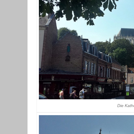
Die Kath