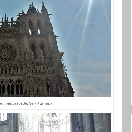
ei unterschiedlichen Türmen