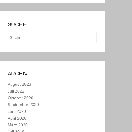
SUCHE
Suchen
ARCHIV
August 2023
Juli 2022
Oktober 2020
September 2020
Juni 2020
April 2020
März 2020
Juli 2019