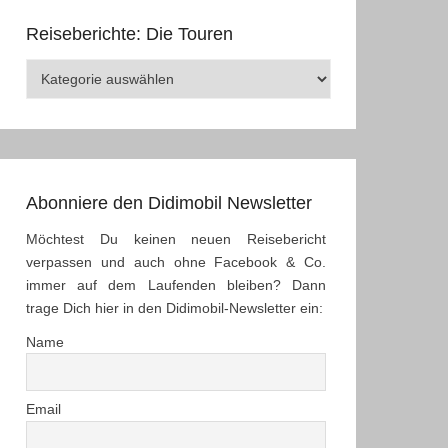
Reiseberichte: Die Touren
Reiseberichte:
Die
Touren
Abonniere den Didimobil Newsletter
Möchtest Du keinen neuen Reisebericht
verpassen und auch ohne Facebook & Co.
immer auf dem Laufenden bleiben? Dann
trage Dich hier in den Didimobil-Newsletter ein:
Name
Email