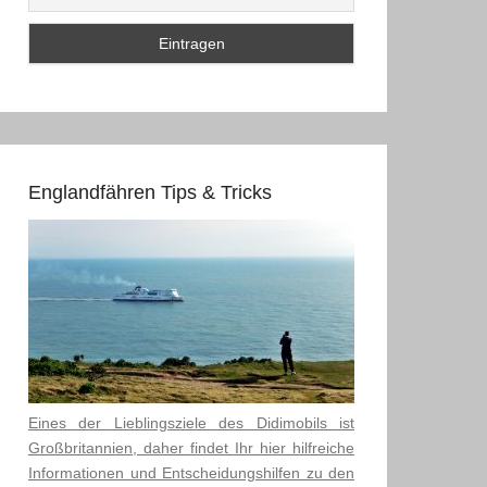
Englandfähren Tips & Tricks
Eines der Lieblingsziele des Didimobils ist
Großbritannien, daher findet Ihr hier hilfreiche
Informationen und Entscheidungshilfen zu den