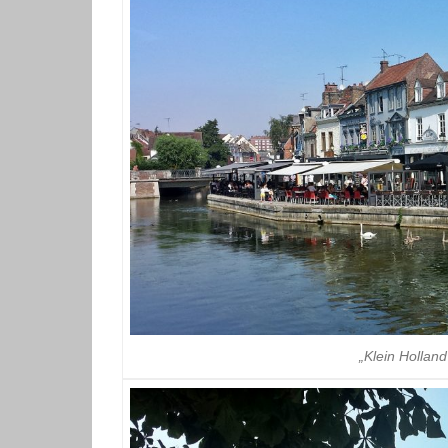
„Klein Hollan