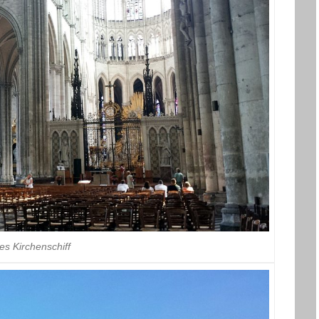
es Kirchenschiff