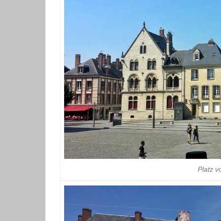
Platz v