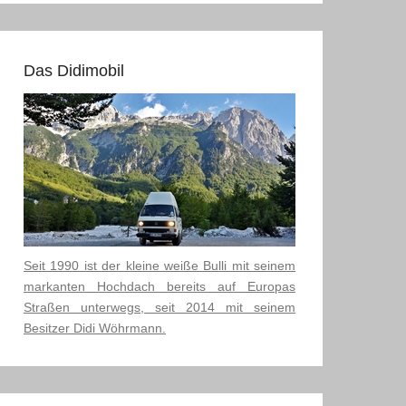
Das Didimobil
Seit 1990 ist der kleine weiße Bulli mit seinem
markanten Hochdach bereits auf Europas
Straßen unterwegs, seit 2014 mit seinem
Besitzer Didi Wöhrmann.