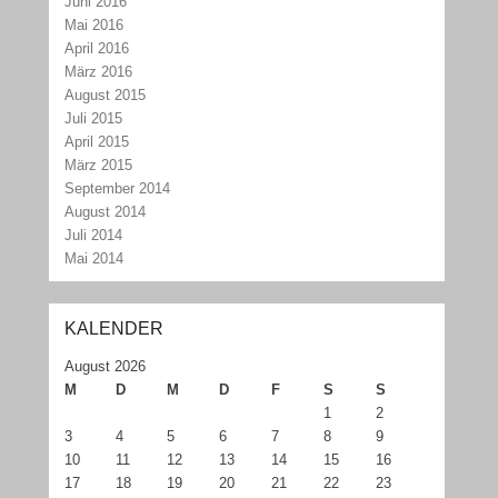
Juni 2016
Mai 2016
April 2016
März 2016
August 2015
Juli 2015
April 2015
März 2015
September 2014
August 2014
Juli 2014
Mai 2014
KALENDER
August 2026
M
D
M
D
F
S
S
1
2
3
4
5
6
7
8
9
10
11
12
13
14
15
16
17
18
19
20
21
22
23