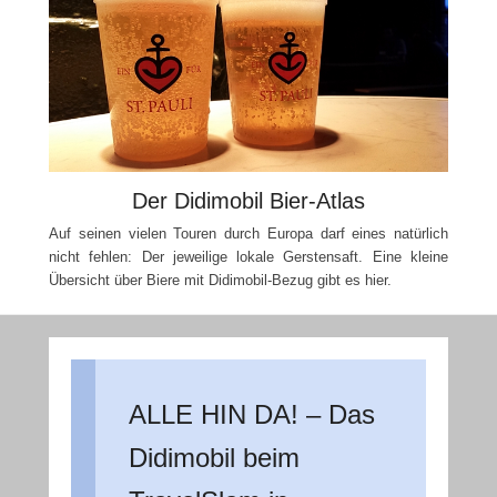
Der Didimobil Bier-Atlas
Auf seinen vielen Touren durch Europa darf eines natürlich
nicht fehlen: Der jeweilige lokale Gerstensaft. Eine kleine
Übersicht über Biere mit Didimobil-Bezug gibt es hier.
ALLE HIN DA! – Das
Didimobil beim