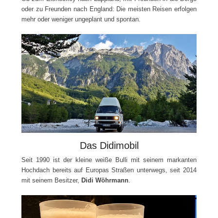
oder zu Freunden nach England: Die meisten Reisen erfolgen
mehr oder weniger ungeplant und spontan.
Das Didimobil
Seit 1990 ist der kleine weiße Bulli mit seinem markanten
Hochdach bereits auf Europas Straßen unterwegs, seit 2014
mit seinem Besitzer,
Didi Wöhrmann
.