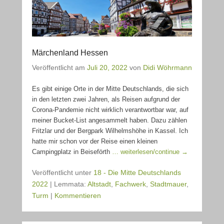
Märchenland Hessen
Veröffentlicht am
Juli 20, 2022
von
Didi Wöhrmann
Es gibt einige Orte in der Mitte Deutschlands, die sich
in den letzten zwei Jahren, als Reisen aufgrund der
Corona-Pandemie nicht wirklich verantwortbar war, auf
meiner Bucket-List angesammelt haben. Dazu zählen
Fritzlar und der Bergpark Wilhelmshöhe in Kassel. Ich
hatte mir schon vor der Reise einen kleinen
Campingplatz in Beiseförth
… weiterlesen/continue →
Veröffentlicht unter
18 - Die Mitte Deutschlands
2022
|
Lemmata:
Altstadt
,
Fachwerk
,
Stadtmauer
,
Turm
|
Kommentieren