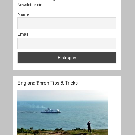
Newsletter ein:
Name
Email
Englandfähren Tips & Tricks