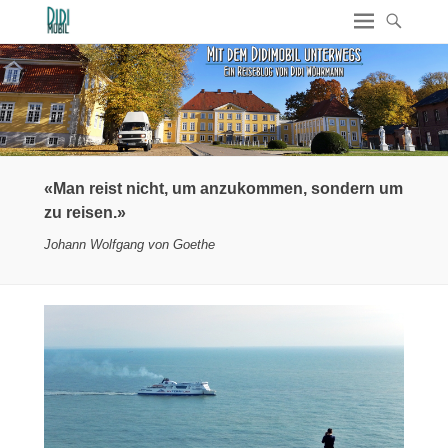
«Man reist nicht, um anzukommen, sondern um
zu reisen.»
Johann Wolfgang von Goethe