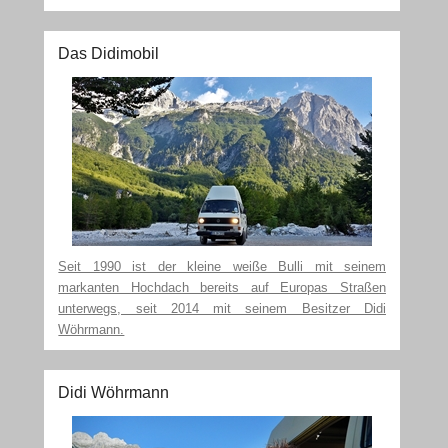
Das Didimobil
Seit 1990 ist der kleine weiße Bulli mit seinem
markanten Hochdach bereits auf Europas Straßen
unterwegs, seit 2014 mit seinem Besitzer Didi
Wöhrmann.
Didi Wöhrmann