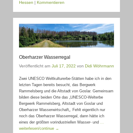
Hessen
|
Kommentieren
Oberharzer Wasserregal
Veröffentlicht am
Juli 17, 2022
von
Didi Wöhrmann
Zwei UNESCO Weltkulturerbe-Stätten habe ich in den
letzten Tagen bereits besucht, das Bergwerk
Rammelsberg und die Altstadt von Goslar. Gemeinsam
bilden diese beiden Orte das „UNESCO-Welterbe
Bergwerk Rammelsberg, Altstadt von Goslar und
Oberharzer Wasserwirtschaft„. Fehlt eigentlich nur
noch das Oberharzer Wasserregal, dann hätte ich
eines der größten vorindustriellen Wasser- und
…
weiterlesen/continue →