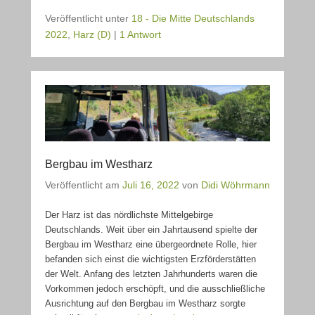
Veröffentlicht unter
18 - Die Mitte Deutschlands
2022
,
Harz (D)
|
1 Antwort
Bergbau im Westharz
Veröffentlicht am
Juli 16, 2022
von
Didi Wöhrmann
Der Harz ist das nördlichste Mittelgebirge
Deutschlands. Weit über ein Jahrtausend spielte der
Bergbau im Westharz eine übergeordnete Rolle, hier
befanden sich einst die wichtigsten Erzförderstätten
der Welt. Anfang des letzten Jahrhunderts waren die
Vorkommen jedoch erschöpft, und die ausschließliche
Ausrichtung auf den Bergbau im Westharz sorgte