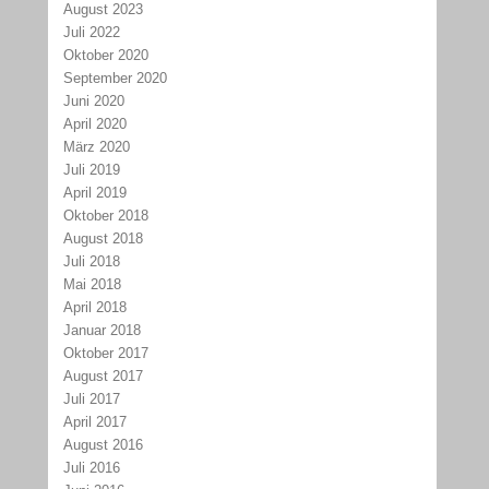
August 2023
Juli 2022
Oktober 2020
September 2020
Juni 2020
April 2020
März 2020
Juli 2019
April 2019
Oktober 2018
August 2018
Juli 2018
Mai 2018
April 2018
Januar 2018
Oktober 2017
August 2017
Juli 2017
April 2017
August 2016
Juli 2016