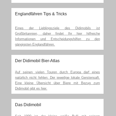
Englandfähren Tips & Tricks
Eines der Lieblingsziele des Didimobils ist
Großbritannien, daher findet Ihr hier hilfreiche
Informationen und Entscheidungshilfen zu den
gängigsten Englandfähren.
Der Didimobil Bier-Atlas
Auf seinen vielen Touren durch Europa darf eines
natürlich nicht fehlen: Der jeweilige lokale Gerstensaft.
Eine kleine Übersicht über Biere mit Bezug zum
Didimobil gibt es hier.
Das Didimobil