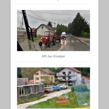
M5 bei Kiseljak