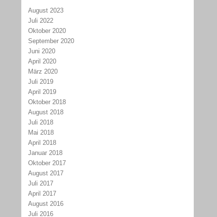
August 2023
Juli 2022
Oktober 2020
September 2020
Juni 2020
April 2020
März 2020
Juli 2019
April 2019
Oktober 2018
August 2018
Juli 2018
Mai 2018
April 2018
Januar 2018
Oktober 2017
August 2017
Juli 2017
April 2017
August 2016
Juli 2016