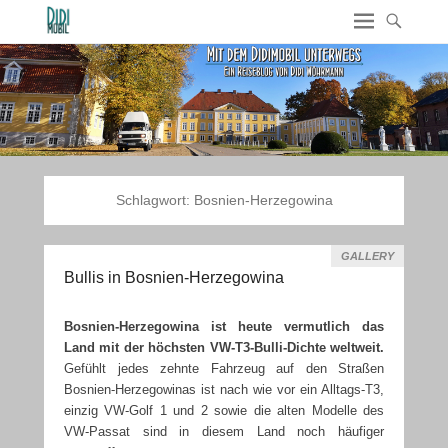
Schlagwort:
Bosnien-Herzegowina
GALLERY
Bullis in Bosnien-Herzegowina
Bosnien-Herzegowina ist heute vermutlich das
Land mit der höchsten VW-T3-Bulli-Dichte weltweit.
Gefühlt jedes zehnte Fahrzeug auf den Straßen
Bosnien-Herzegowinas ist nach wie vor ein Alltags-T3,
einzig VW-Golf 1 und 2 sowie die alten Modelle des
VW-Passat sind in diesem Land noch häufiger