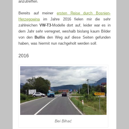
anzutreffen.
Bereits auf meiner
ersten Reise durch Bosnien-
Herzegowina
im Jahre 2016 fielen mir die sehr
zahlreichen
VW-T3
-Modelle dort auf, leider war es in
dem Jahr sehr verregnet, weshalb bislang kaum Bilder
von den
Bullis
den Weg auf diese Seiten gefunden
haben, was hiermit nun nachgeholt werden soll.
2016
Bei Bihać