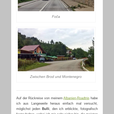
Foča
Zwischen Brod und Montenegro
Auf der Rückreise von meinem
Albanien-Roadtrip
habe
ich aus Langeweile heraus einfach mal versucht,
möglichst jeden
Bulli
, den ich erblickte, fotografisch