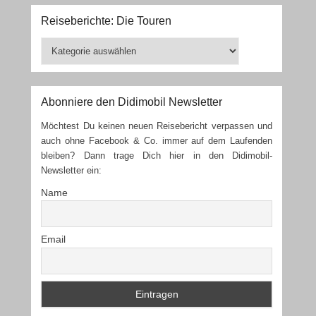
Reiseberichte: Die Touren
Reiseberichte:
Die
Touren
Abonniere den Didimobil Newsletter
Möchtest Du keinen neuen Reisebericht verpassen und
auch ohne Facebook & Co. immer auf dem Laufenden
bleiben? Dann trage Dich hier in den Didimobil-
Newsletter ein:
Name
Email