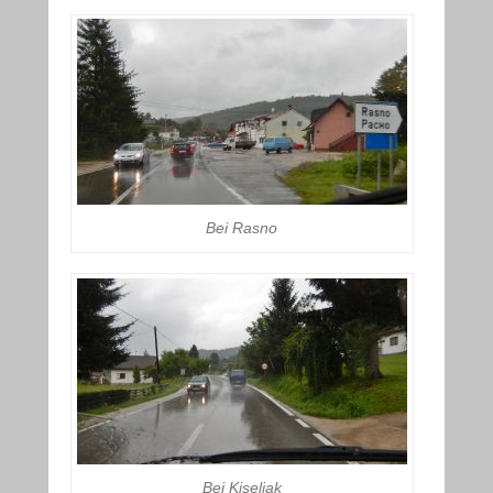
Bei Rasno
Bei Kiseljak