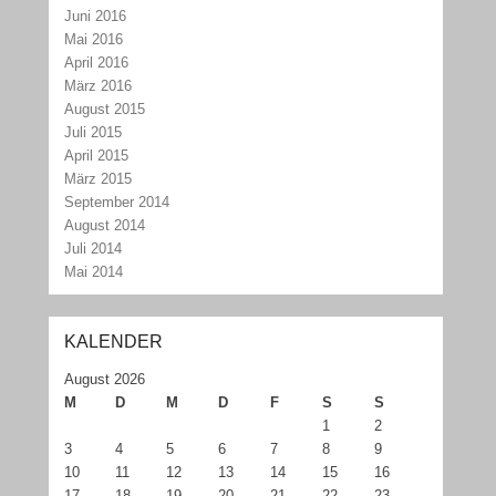
Juni 2016
Mai 2016
April 2016
März 2016
August 2015
Juli 2015
April 2015
März 2015
September 2014
August 2014
Juli 2014
Mai 2014
KALENDER
August 2026
M
D
M
D
F
S
S
1
2
3
4
5
6
7
8
9
10
11
12
13
14
15
16
17
18
19
20
21
22
23