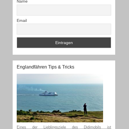
Name
Email
Englandfähren Tips & Tricks
Eines der Lieblingsziele des Didimobils ist