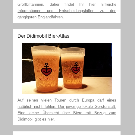
Großbritannien, daher findet Ihr hier hilfreiche
Informationen und Entscheidungshilfen zu den
gängigsten Englandfähren.
Der Didimobil Bier-Atlas
Auf seinen vielen Touren durch Europa darf eines
natürlich nicht fehlen: Der jeweilige lokale Gerstensaft.
Eine kleine Übersicht über Biere mit Bezug zum
Didimobil gibt es hier.