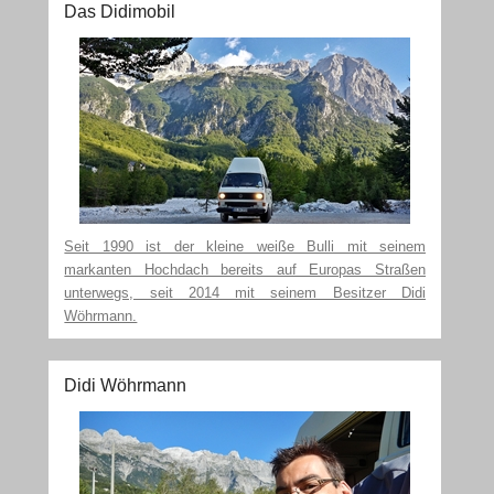
Das Didimobil
Seit 1990 ist der kleine weiße Bulli mit seinem
markanten Hochdach bereits auf Europas Straßen
unterwegs, seit 2014 mit seinem Besitzer Didi
Wöhrmann.
Didi Wöhrmann