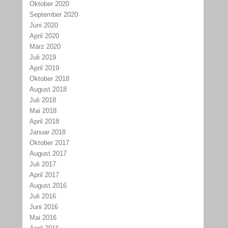
Oktober 2020
September 2020
Juni 2020
April 2020
März 2020
Juli 2019
April 2019
Oktober 2018
August 2018
Juli 2018
Mai 2018
April 2018
Januar 2018
Oktober 2017
August 2017
Juli 2017
April 2017
August 2016
Juli 2016
Juni 2016
Mai 2016