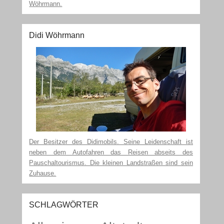
Wöhrmann.
Didi Wöhrmann
Der Besitzer des Didimobils. Seine Leidenschaft ist
neben dem Autofahren das Reisen abseits des
Pauschaltourismus. Die kleinen Landstraßen sind sein
Zuhause.
SCHLAGWÖRTER