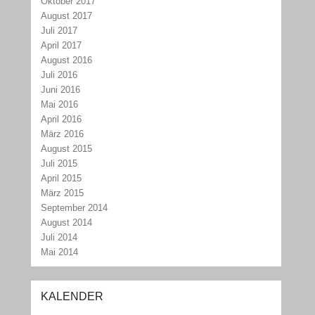
Oktober 2017
August 2017
Juli 2017
April 2017
August 2016
Juli 2016
Juni 2016
Mai 2016
April 2016
März 2016
August 2015
Juli 2015
April 2015
März 2015
September 2014
August 2014
Juli 2014
Mai 2014
KALENDER