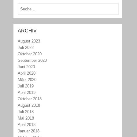
Suchen
ARCHIV
August 2023
Juli 2022
Oktober 2020
September 2020
Juni 2020
April 2020
März 2020
Juli 2019
April 2019
Oktober 2018
August 2018
Juli 2018
Mai 2018
April 2018
Januar 2018