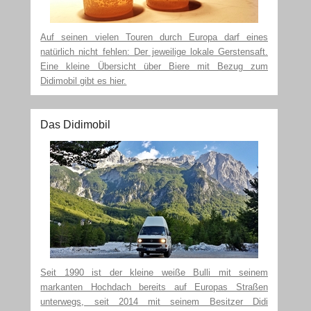
Auf seinen vielen Touren durch Europa darf eines
natürlich nicht fehlen: Der jeweilige lokale Gerstensaft.
Eine kleine Übersicht über Biere mit Bezug zum
Didimobil gibt es hier.
Das Didimobil
Seit 1990 ist der kleine weiße Bulli mit seinem
markanten Hochdach bereits auf Europas Straßen
unterwegs, seit 2014 mit seinem Besitzer Didi