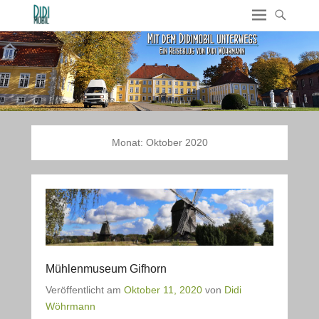
Monat:
Oktober 2020
Mühlenmuseum Gifhorn
Veröffentlicht am
Oktober 11, 2020
von
Didi
Wöhrmann