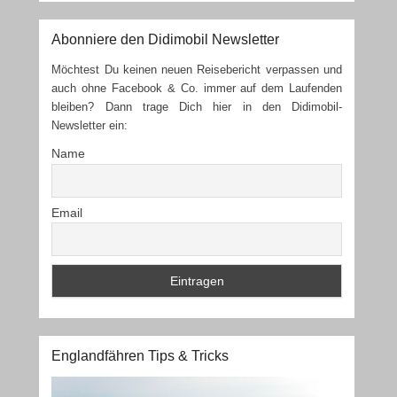
Touren
Abonniere den Didimobil Newsletter
Möchtest Du keinen neuen Reisebericht verpassen und
auch ohne Facebook & Co. immer auf dem Laufenden
bleiben? Dann trage Dich hier in den Didimobil-
Newsletter ein:
Name
Email
Englandfähren Tips & Tricks