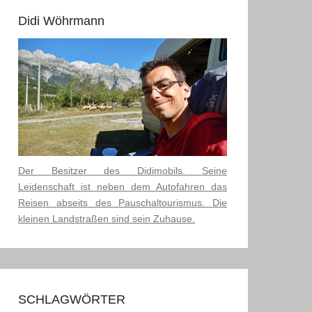
Didi Wöhrmann
Der Besitzer des Didimobils. Seine
Leidenschaft ist neben dem Autofahren das
Reisen abseits des Pauschaltourismus. Die
kleinen Landstraßen sind sein Zuhause.
SCHLAGWÖRTER