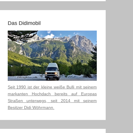
Das Didimobil
Seit 1990 ist der kleine weiße Bulli mit seinem
markanten Hochdach bereits auf Europas
Straßen unterwegs, seit 2014 mit seinem
Besitzer Didi Wöhrmann.