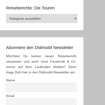
Reiseberichte: Die Touren
Reiseberichte:
Die
Touren
Abonniere den Didimobil Newsletter
Möchtest Du keinen neuen Reisebericht
verpassen und auch ohne Facebook & Co.
immer auf dem Laufenden bleiben? Dann
trage Dich hier in den Didimobil-Newsletter ein:
Name
Email