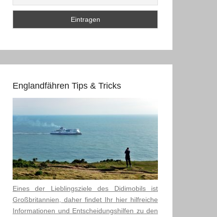
Englandfähren Tips & Tricks
Eines der Lieblingsziele des Didimobils ist
Großbritannien, daher findet Ihr hier hilfreiche
Informationen und Entscheidungshilfen zu den