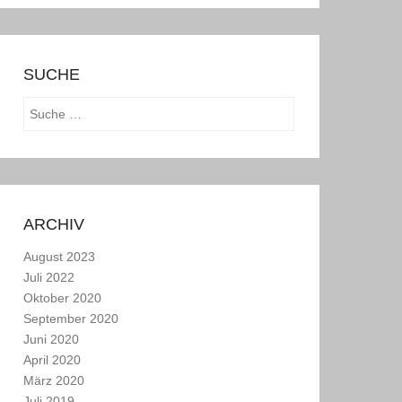
SUCHE
Suchen
ARCHIV
August 2023
Juli 2022
Oktober 2020
September 2020
Juni 2020
April 2020
März 2020
Juli 2019