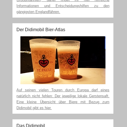
Informationen und Entscheidungshilfen zu den
gängigsten Englandfähren.
Der Didimobil Bier-Atlas
Auf seinen vielen Touren durch Europa darf eines
natürlich nicht fehlen: Der jeweilige lokale Gerstensaft.
Eine kleine Übersicht über Biere mit Bezug zum
Didimobil gibt es hier.
Das Didimobil