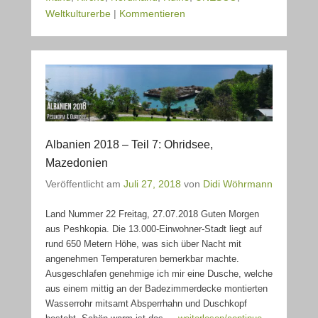
Weltkulturerbe
|
Kommentieren
Albanien 2018 – Teil 7: Ohridsee,
Mazedonien
Veröffentlicht am
Juli 27, 2018
von
Didi Wöhrmann
Land Nummer 22 Freitag, 27.07.2018 Guten Morgen
aus Peshkopia. Die 13.000-Einwohner-Stadt liegt auf
rund 650 Metern Höhe, was sich über Nacht mit
angenehmen Temperaturen bemerkbar machte.
Ausgeschlafen genehmige ich mir eine Dusche, welche
aus einem mittig an der Badezimmerdecke montierten
Wasserrohr mitsamt Absperrhahn und Duschkopf