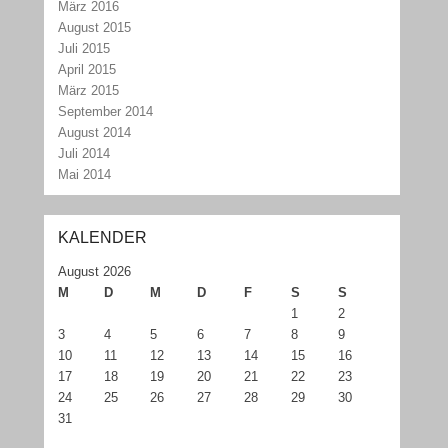
März 2016
August 2015
Juli 2015
April 2015
März 2015
September 2014
August 2014
Juli 2014
Mai 2014
KALENDER
August 2026
M
D
M
D
F
S
S
1
2
3
4
5
6
7
8
9
10
11
12
13
14
15
16
17
18
19
20
21
22
23
24
25
26
27
28
29
30
31