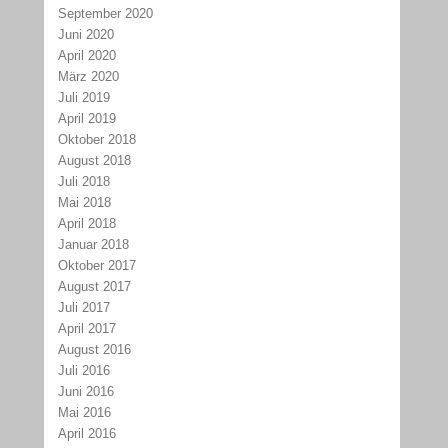
September 2020
Juni 2020
April 2020
März 2020
Juli 2019
April 2019
Oktober 2018
August 2018
Juli 2018
Mai 2018
April 2018
Januar 2018
Oktober 2017
August 2017
Juli 2017
April 2017
August 2016
Juli 2016
Juni 2016
Mai 2016
April 2016