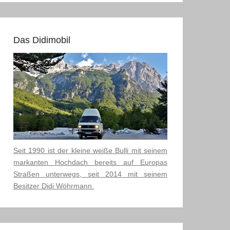
Das Didimobil
Seit 1990 ist der kleine weiße Bulli mit seinem
markanten Hochdach bereits auf Europas
Straßen unterwegs, seit 2014 mit seinem
Besitzer Didi Wöhrmann.