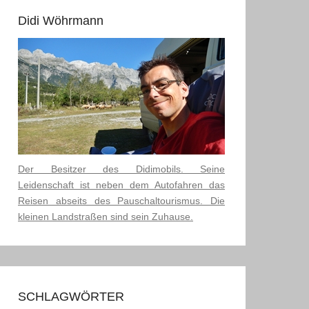
Didi Wöhrmann
Der Besitzer des Didimobils. Seine
Leidenschaft ist neben dem Autofahren das
Reisen abseits des Pauschaltourismus. Die
kleinen Landstraßen sind sein Zuhause.
SCHLAGWÖRTER