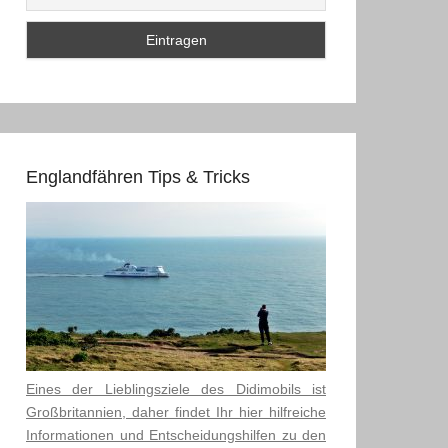
Englandfähren Tips & Tricks
Eines der Lieblingsziele des Didimobils ist
Großbritannien, daher findet Ihr hier hilfreiche
Informationen und Entscheidungshilfen zu den