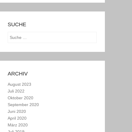
SUCHE
Suchen
ARCHIV
August 2023
Juli 2022
Oktober 2020
September 2020
Juni 2020
April 2020
März 2020
Juli 2019