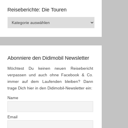
Reiseberichte: Die Touren
Reiseberichte:
Die
Touren
Abonniere den Didimobil Newsletter
Möchtest Du keinen neuen Reisebericht
verpassen und auch ohne Facebook & Co.
immer auf dem Laufenden bleiben? Dann
trage Dich hier in den Didimobil-Newsletter ein:
Name
Email