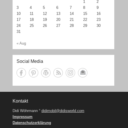
1
2
3
4
5
6
7
8
9
10
11
12
13
14
15
16
17
18
19
20
21
22
23
24
25
26
27
28
29
30
31
« Aug
Social Media
Kontakt
Didi Wöhrmann °
didimobil@didisworld.com
Impressum
Datenschutzerklärung