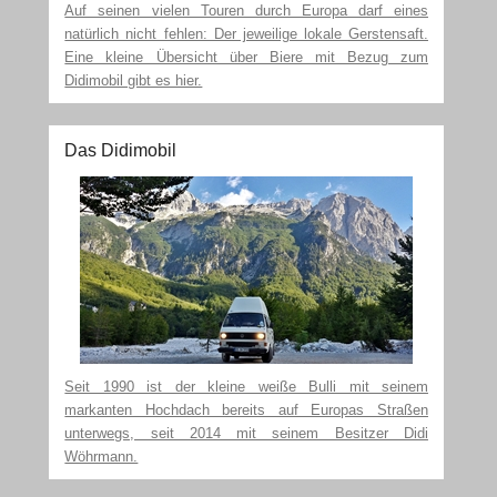
Auf seinen vielen Touren durch Europa darf eines
natürlich nicht fehlen: Der jeweilige lokale Gerstensaft.
Eine kleine Übersicht über Biere mit Bezug zum
Didimobil gibt es hier.
Das Didimobil
Seit 1990 ist der kleine weiße Bulli mit seinem
markanten Hochdach bereits auf Europas Straßen
unterwegs, seit 2014 mit seinem Besitzer Didi
Wöhrmann.