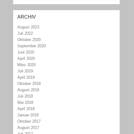
ARCHIV
August 2023
Juli 2022
Oktober 2020
September 2020
Juni 2020
April 2020
März 2020
Juli 2019
April 2019
Oktober 2018
August 2018
Juli 2018
Mai 2018
April 2018
Januar 2018
Oktober 2017
August 2017
Juli 2017