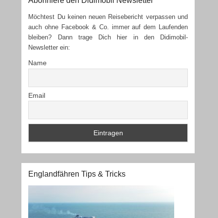
Abonniere den Didimobil Newsletter
Möchtest Du keinen neuen Reisebericht verpassen und
auch ohne Facebook & Co. immer auf dem Laufenden
bleiben? Dann trage Dich hier in den Didimobil-
Newsletter ein:
Name
Email
Englandfähren Tips & Tricks