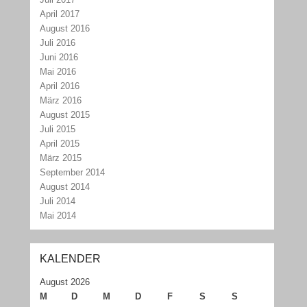
April 2017
August 2016
Juli 2016
Juni 2016
Mai 2016
April 2016
März 2016
August 2015
Juli 2015
April 2015
März 2015
September 2014
August 2014
Juli 2014
Mai 2014
KALENDER
August 2026
M
D
M
D
F
S
S