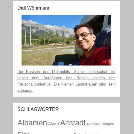
Didi Wöhrmann
Der Besitzer des Didimobils. Seine Leidenschaft ist
neben dem Autofahren das Reisen abseits des
Pauschaltourismus. Die kleinen Landstraßen sind sein
Zuhause.
SCHLAGWÖRTER
Albanien
Altstadt
Alpen
Belgien
Autobahn