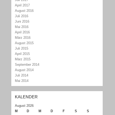
April 2017
August 2016
Juli 2016
Juni 2016
Mai 2016
April 2016
März 2016
August 2015
Juli 2015
April 2015
März 2015
September 2014
August 2014
Juli 2014
Mai 2014
KALENDER
August 2026
M
D
M
D
F
S
S