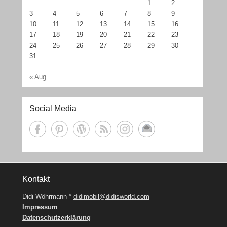
1
2
3
4
5
6
7
8
9
10
11
12
13
14
15
16
17
18
19
20
21
22
23
24
25
26
27
28
29
30
31
« Aug
Social Media
Kontakt
Didi Wöhrmann °
didimobil@didisworld.com
Impressum
Datenschutzerklärung