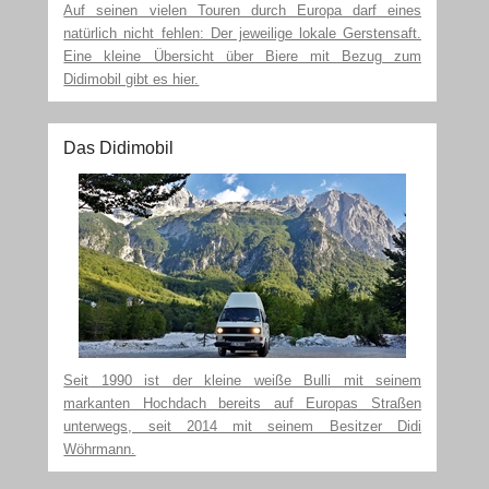
Auf seinen vielen Touren durch Europa darf eines
natürlich nicht fehlen: Der jeweilige lokale Gerstensaft.
Eine kleine Übersicht über Biere mit Bezug zum
Didimobil gibt es hier.
Das Didimobil
Seit 1990 ist der kleine weiße Bulli mit seinem
markanten Hochdach bereits auf Europas Straßen
unterwegs, seit 2014 mit seinem Besitzer Didi
Wöhrmann.