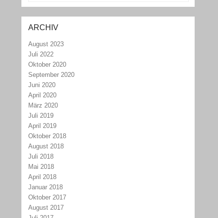
ARCHIV
August 2023
Juli 2022
Oktober 2020
September 2020
Juni 2020
April 2020
März 2020
Juli 2019
April 2019
Oktober 2018
August 2018
Juli 2018
Mai 2018
April 2018
Januar 2018
Oktober 2017
August 2017
Juli 2017