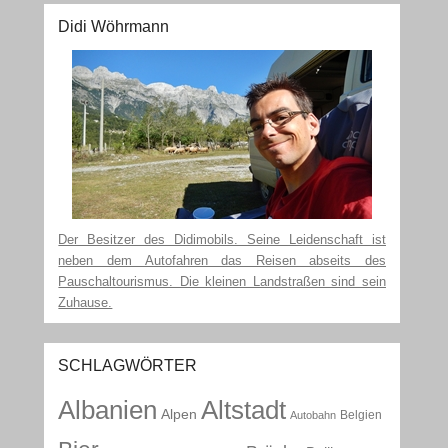
Didi Wöhrmann
Der Besitzer des Didimobils. Seine Leidenschaft ist
neben dem Autofahren das Reisen abseits des
Pauschaltourismus. Die kleinen Landstraßen sind sein
Zuhause.
SCHLAGWÖRTER
Albanien
Altstadt
Alpen
Belgien
Autobahn