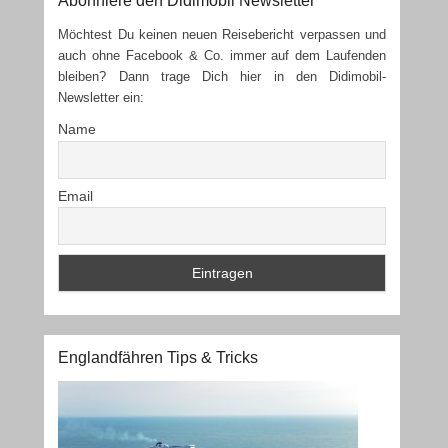
Abonniere den Didimobil Newsletter
Möchtest Du keinen neuen Reisebericht verpassen und
auch ohne Facebook & Co. immer auf dem Laufenden
bleiben? Dann trage Dich hier in den Didimobil-
Newsletter ein:
Name
Email
Englandfähren Tips & Tricks