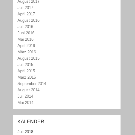
August 2017
Juli 2017
April 2017
August 2016
Juli 2016
Juni 2016
Mai 2016
April 2016
März 2016
August 2015
Juli 2015
April 2015
März 2015
September 2014
August 2014
Juli 2014
Mai 2014
KALENDER
Juli 2018