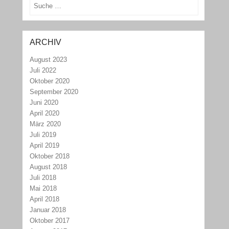
Suchen
ARCHIV
August 2023
Juli 2022
Oktober 2020
September 2020
Juni 2020
April 2020
März 2020
Juli 2019
April 2019
Oktober 2018
August 2018
Juli 2018
Mai 2018
April 2018
Januar 2018
Oktober 2017