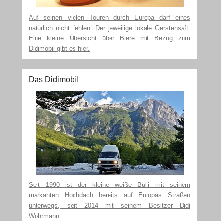
Auf seinen vielen Touren durch Europa darf eines
natürlich nicht fehlen: Der jeweilige lokale Gerstensaft.
Eine kleine Übersicht über Biere mit Bezug zum
Didimobil gibt es hier.
Das Didimobil
Seit 1990 ist der kleine weiße Bulli mit seinem
markanten Hochdach bereits auf Europas Straßen
unterwegs, seit 2014 mit seinem Besitzer Didi
Wöhrmann.