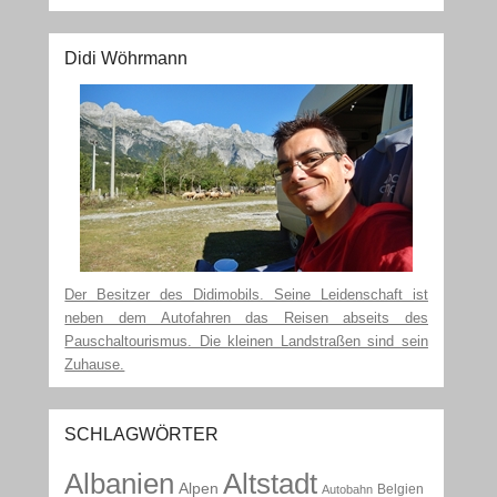
Didi Wöhrmann
Der Besitzer des Didimobils. Seine Leidenschaft ist
neben dem Autofahren das Reisen abseits des
Pauschaltourismus. Die kleinen Landstraßen sind sein
Zuhause.
SCHLAGWÖRTER
Albanien
Altstadt
Alpen
Belgien
Autobahn