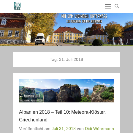
Tag:
31. Juli 2018
Albanien 2018 – Teil 10: Meteora-Klöster,
Griechenland
Veröffentlicht am
Juli 31, 2018
von
Didi Wöhrmann