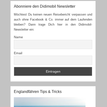
Abonniere den Didimobil Newsletter
Möchtest Du keinen neuen Reisebericht verpassen und
auch ohne Facebook & Co. immer auf dem Laufenden
bleiben? Dann trage Dich hier in den Didimobil-
Newsletter ein:
Name
Email
Englandfähren Tips & Tricks